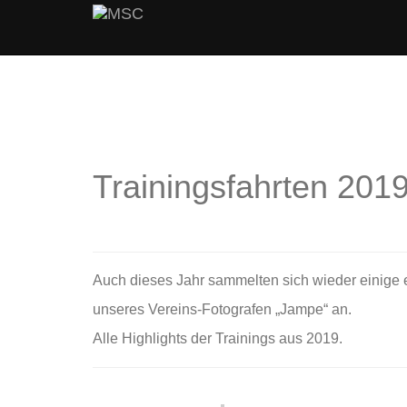
Trainingsfahrten 201
Auch dieses Jahr sammelten sich wieder einige
unseres Vereins-Fotografen „Jampe“ an.
Alle Highlights der Trainings aus 2019.